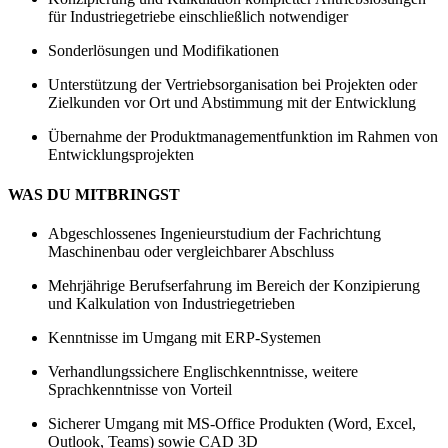
für Industriegetriebe einschließlich notwendiger
Sonderlösungen und Modifikationen
Unterstützung der Vertriebsorganisation bei Projekten oder
Zielkunden vor Ort und Abstimmung mit der Entwicklung
Übernahme der Produktmanagementfunktion im Rahmen von
Entwicklungsprojekten
WAS DU MITBRINGST
Abgeschlossenes Ingenieurstudium der Fachrichtung
Maschinenbau oder vergleichbarer Abschluss
Mehrjährige Berufserfahrung im Bereich der Konzipierung
und Kalkulation von Industriegetrieben
Kenntnisse im Umgang mit ERP-Systemen
Verhandlungssichere Englischkenntnisse, weitere
Sprachkenntnisse von Vorteil
Sicherer Umgang mit MS-Office Produkten (Word, Excel,
Outlook, Teams) sowie CAD 3D