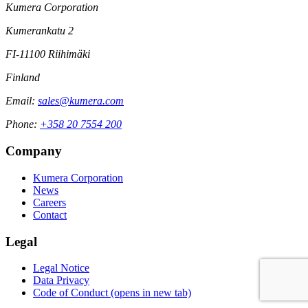
Kumera Corporation
Kumerankatu 2
FI-11100 Riihimäki
Finland
Email:
sales@kumera.com
Phone:
+358 20 7554 200
Company
Kumera Corporation
News
Careers
Contact
Legal
Legal Notice
Data Privacy
Code of Conduct
(opens in new tab)