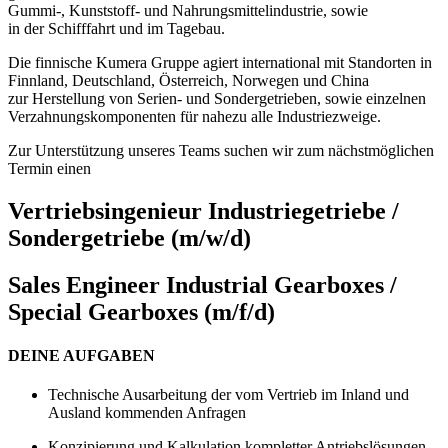
Gummi-, Kunststoff- und Nahrungsmittelindustrie, sowie
in der Schifffahrt und im Tagebau.
Die finnische Kumera Gruppe agiert international mit Standorten in
Finnland, Deutschland, Österreich, Norwegen und China
zur Herstellung von Serien- und Sondergetrieben, sowie einzelnen
Verzahnungskomponenten für nahezu alle Industriezweige.
Zur Unterstützung unseres Teams suchen wir zum nächstmöglichen
Termin einen
Vertriebsingenieur Industriegetriebe /
Sondergetriebe (m/w/d)
Sales Engineer Industrial Gearboxes /
Special Gearboxes (m/f/d)
DEINE AUFGABEN
Technische Ausarbeitung der vom Vertrieb im Inland und
Ausland kommenden Anfragen
Konzipierung und Kalkulation kompletter Antriebslösungen