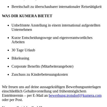
Bereitschaft zu überschaubarer internationaler Reisetätigkeit
WAS DIR KUMERA BIETET
Unbefristete Anstellung in einem international aufgestellten
Unternehmen
Kurze Entscheidungswege und eigenverantwortliches
Arbeiten
30 Tage Urlaub
Bikeleasing
Corporate Benefits (Mitarbeiterangebote)
Zuschuss zu Kinderbetreuungskosten
Wir freuen uns auf deine aussagekräftigen Bewerbungsunterlagen
einschließlich Gehaltsvorstellung und frühestmöglichem
Eintrittstermin – per E-Mail an
bewerbung.troisdorf@kumera.com
oder per Post.