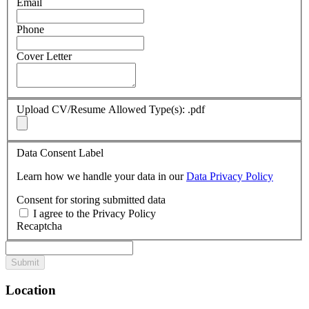
Email
Phone
Cover Letter
Upload CV/Resume
Allowed Type(s): .pdf
Data Consent Label
Learn how we handle your data in our
Data Privacy Policy
Consent for storing submitted data
I agree to the Privacy Policy
Recaptcha
Location